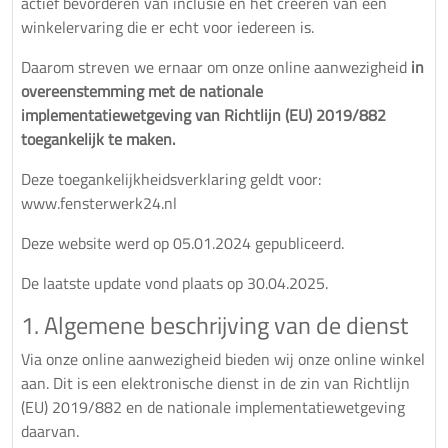
actief bevorderen van inclusie en het creëren van een
winkelervaring die er echt voor iedereen is.
Daarom streven we ernaar om onze online aanwezigheid
in
overeenstemming met de nationale
implementatiewetgeving van Richtlijn (EU) 2019/882
toegankelijk te maken.
Deze toegankelijkheidsverklaring geldt voor:
www.fensterwerk24.nl
Deze website werd op 05.01.2024 gepubliceerd.
De laatste update vond plaats op 30.04.2025.
1. Algemene beschrijving van de dienst
Via onze online aanwezigheid bieden wij onze online winkel
aan. Dit is een elektronische dienst in de zin van Richtlijn
(EU) 2019/882 en de nationale implementatiewetgeving
daarvan.