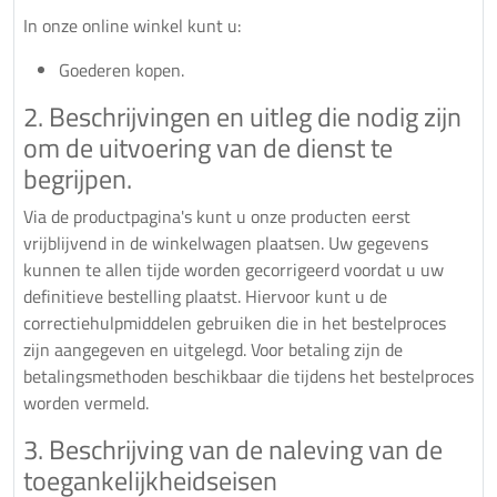
In onze online winkel kunt u:
Goederen kopen.
2. Beschrijvingen en uitleg die nodig zijn
om de uitvoering van de dienst te
begrijpen.
Via de productpagina's kunt u onze producten eerst
vrijblijvend in de winkelwagen plaatsen. Uw gegevens
kunnen te allen tijde worden gecorrigeerd voordat u uw
definitieve bestelling plaatst. Hiervoor kunt u de
correctiehulpmiddelen gebruiken die in het bestelproces
zijn aangegeven en uitgelegd. Voor betaling zijn de
betalingsmethoden beschikbaar die tijdens het bestelproces
worden vermeld.
3. Beschrijving van de naleving van de
toegankelijkheidseisen