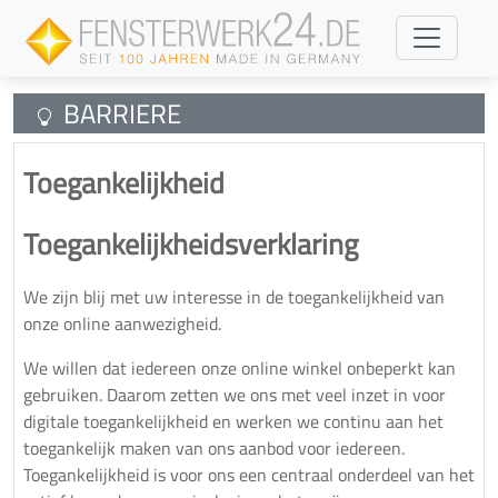
naar de inhoud
BARRIERE
Toegankelijkheid
Toegankelijkheidsverklaring
We zijn blij met uw interesse in de toegankelijkheid van
onze online aanwezigheid.
We willen dat iedereen onze online winkel onbeperkt kan
gebruiken. Daarom zetten we ons met veel inzet in voor
digitale toegankelijkheid en werken we continu aan het
toegankelijk maken van ons aanbod voor iedereen.
Toegankelijkheid is voor ons een centraal onderdeel van het