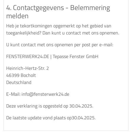
4. Contactgegevens - Belemmering
melden
Heb je tekortkomingen opgemerkt op het gebied van
toegankelijkheid? Dan kunt u contact met ons opnemen.
U kunt contact met ons opnemen per post per e-mail:
FENSTERWERK24.DE | Tepasse Fenster GmbH
Heinrich-Hertz-Str. 2
46399 Bocholt
Deutschland
E-Mail: info@fensterwerk24.de
Deze verklaring is opgesteld op 30.04.2025.
De laatste update vond plaats op30.04.2025.