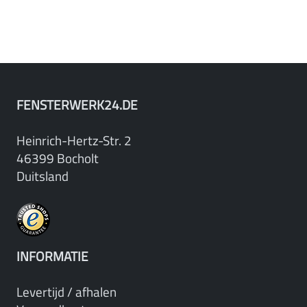
FENSTERWERK24.DE
Heinrich-Hertz-Str. 2
46399 Bocholt
Duitsland
INFORMATIE
Levertijd / afhalen