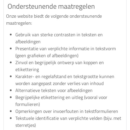
Ondersteunende maatregelen
Onze website biedt de volgende ondersteunende
maatregelen:
Gebruik van sterke contrasten in teksten en
afbeeldingen
Presentatie van verplichte informatie in tekstvorm
(geen grafieken of afbeeldingen)
Zinvol en begrijpelijk ontwerp van koppen en
etikettering
Karakter- en regelafstand en tekstgrootte kunnen
worden aangepast zonder verlies van inhoud
Alternatieve teksten voor afbeeldingen
Begrijpelijke etikettering en uitleg (vooral voor
formulieren)
Opmerkingen over invoerfouten in tekstformulieren
Tekstuele identificatie van verplichte velden (bijv. met
sterretjes)